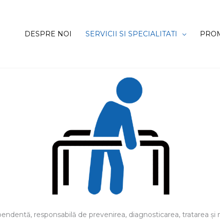
DESPRE NOI
SERVICII SI SPECIALITATI
PROM
pendentă, responsabilă de prevenirea, diagnosticarea, tratarea şi 