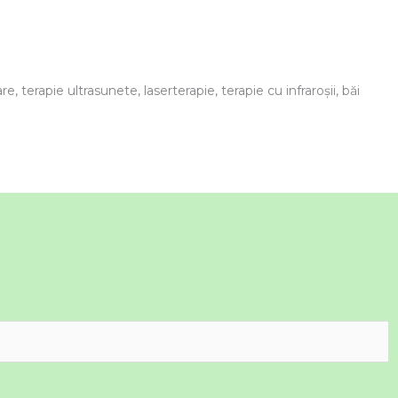
, terapie ultrasunete, laserterapie, terapie cu infraroşii, băi