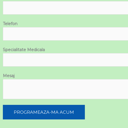
Telefon
Specialitate Medicala
Mesaj
PROGRAMEAZA-MA ACUM