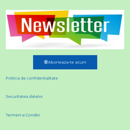
Aboneaza-te acum
Politica de confidentialitate
Securitatea datelor
Termeni si Conditii