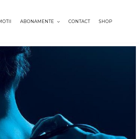
OTII
ABONAMENTE
CONTACT
SHOP