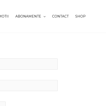
OTII
ABONAMENTE
CONTACT
SHOP