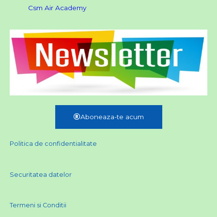
Csm Air Academy
Aboneaza-te acum
Politica de confidentialitate
Securitatea datelor
Termeni si Conditii