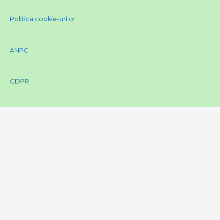
Politica cookie-urilor
ANPC
GDPR